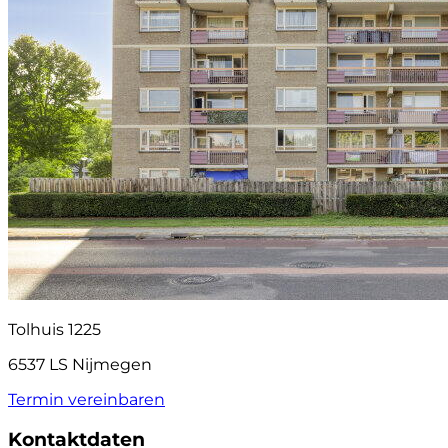
Tolhuis 1225
6537 LS Nijmegen
Termin vereinbaren
Kontaktdaten