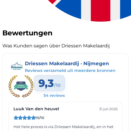
Bewertungen
Was Kunden sagen über Driessen Makelaardij