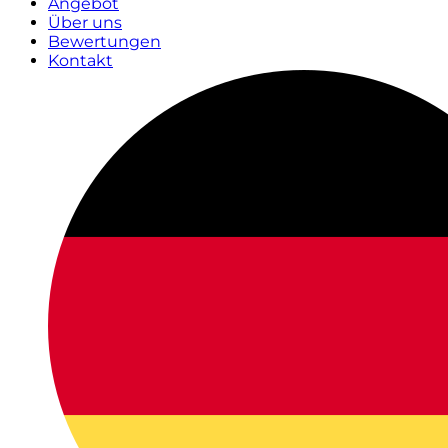
Angebot
Über uns
Bewertungen
Kontakt