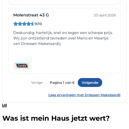
Was ist mein Haus jetzt wert?