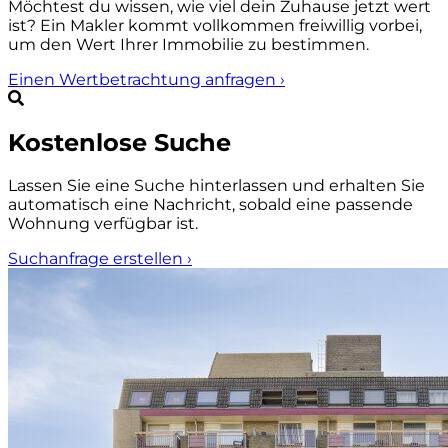
Möchtest du wissen, wie viel dein Zuhause jetzt wert
ist? Ein Makler kommt vollkommen freiwillig vorbei,
um den Wert Ihrer Immobilie zu bestimmen.
Einen Wertbetrachtung anfragen
›
Kostenlose Suche
Lassen Sie eine Suche hinterlassen und erhalten Sie
automatisch eine Nachricht, sobald eine passende
Wohnung verfügbar ist.
Suchanfrage erstellen
›