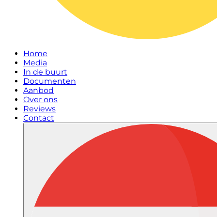
Home
Media
In de buurt
Documenten
Aanbod
Over ons
Reviews
Contact