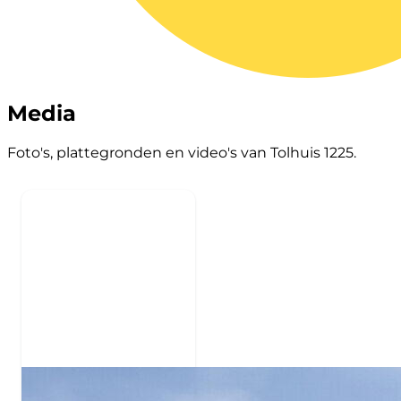
Media
Foto's, plattegronden en video's van Tolhuis 1225.