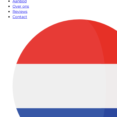
Aanbod
Over ons
Reviews
Contact