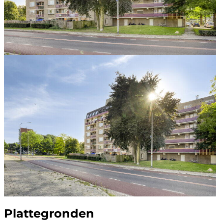
Plattegronden