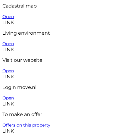
Cadastral map
Open
LINK
Living environment
Open
LINK
Visit our website
Open
LINK
Login move.nl
Open
LINK
To make an offer
Offers on this property
LINK