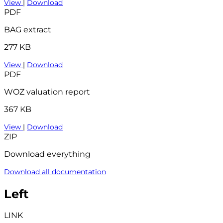
View
|
Download
PDF
BAG extract
277 KB
View
|
Download
PDF
WOZ valuation report
367 KB
View
|
Download
ZIP
Download everything
Download all documentation
Left
LINK