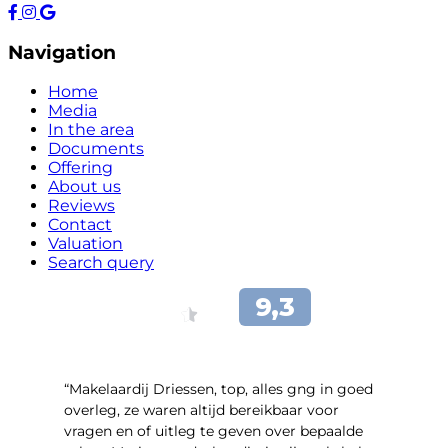
Navigation
Home
Media
In the area
Documents
Offering
About us
Reviews
Contact
Valuation
Search query
“Makelaardij Driessen, top, alles gng in goed
overleg, ze waren altijd bereikbaar voor
vragen en of uitleg te geven over bepaalde