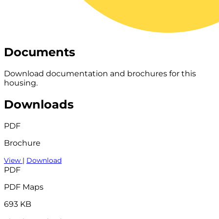
Documents
Download documentation and brochures for this
housing.
Downloads
PDF
Brochure
View
|
Download
PDF
PDF Maps
693 KB